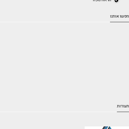
חפשו אותנו
תעודות