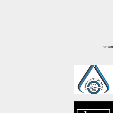
תעודות