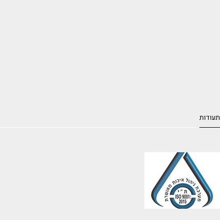
תעודות