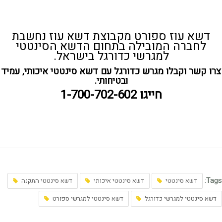
דשא עוז ספורט מקבוצת דשא עוז נחשבת
לחברה המובילה בתחום הדשא הסינטטי
למגרשי כדורגל בישראל.
צרו קשר וקבלו מגרש כדורגל עם דשא סינטטי איכותי, עמיד
ובטיחותי.
חייגו 1-700-702-602
Tags:
דשא סינטטי
דשא סינטטי איכותי
דשא סינטטי התקנה
דשא סינטטי למגרשי כדורגל
דשא סינטטי למגרשי ספורט