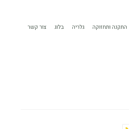
התקנה ותחזוקה
גלריה
בלוג
צור קשר