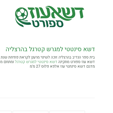
דשא סינטטי למגרש קטרגל בהרצליה
בית ספר הנדיב בהרצליה זוכה לשינוי מרענן לקראת פתיחת שנת ה
דשא עוז ספורט מתקינה
דשא סינטטי למגרש קטרגל
ומתחם מש
מדגם דשא סינתטי עוז אלפא פלוס 27 מ'מ