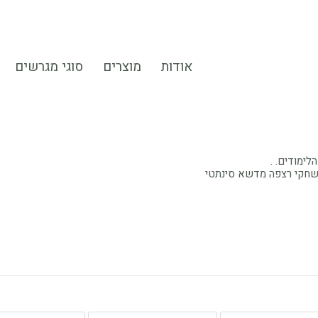
אודות
מוצרים
סוגי מגרשים
לימודים. .
חקי רצפה מדשא סינתטי