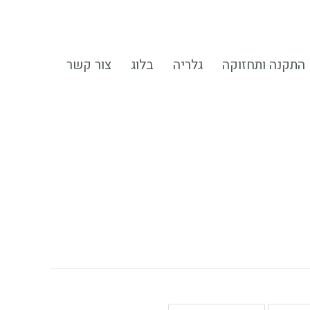
התקנה ותחזוקה
גלריה
בלוג
צור קשר