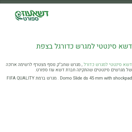
דשא סינטטי למגרש כדורגל בצפת
דשא סינטטי למגרש כדורל
, מגרש שחב"ק נוסף מצטרף לרשימה ארוכה
של מגרשים סינטטים שהתקינה חברת דשא עוז ספורט.
Domo Slide ds 45 mm with shockpad . מגרש ברמת FIFA QUALITY