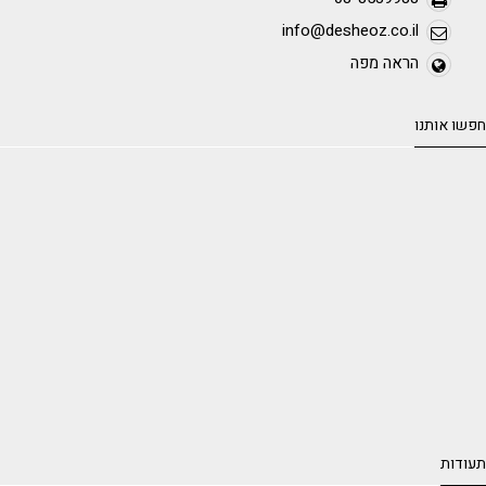
info@desheoz.co.il
הראה מפה
חפשו אותנו
תעודות