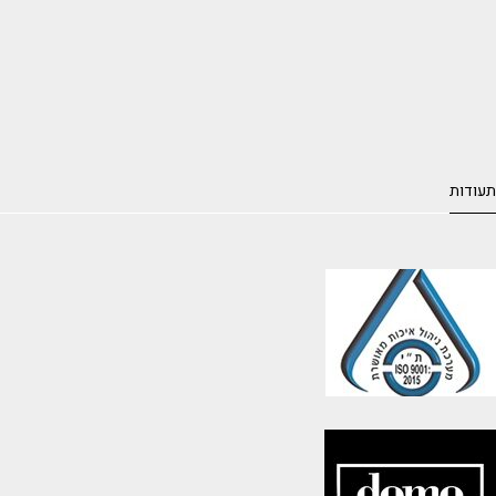
תעודות