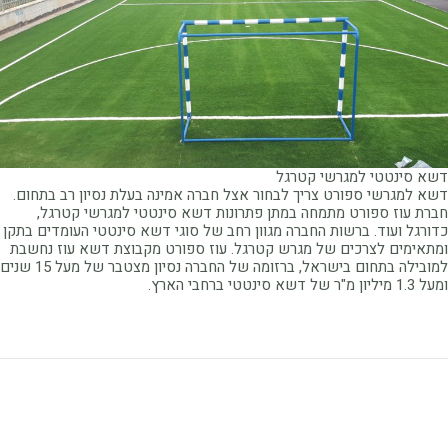
דשא סינטטי למגרשי קטרגל
דשא למגרשי ספורט צריך לבחור אצל חברה אמינה בעלת נסיון רב בתחום.
חברת עוז ספורט מתמחה במתן פתרונות דשא סינטטי למגרשי קטרגל,
כדורגל ועוד. ברשות החברה מגוון רחב של סוגי דשא סינטטי העומדים בתקן
ומתאימים לצרכים של מגרש קטרגל. עוז ספורט מקבוצת דשא עוז נחשבת
למובילה בתחום בישראל, ברזומה של החברה נסיון מצטבר של מעל 15 שנים
ומעל 1.3 מיליון מ"ר של דשא סינטטי ברחבי הארץ.