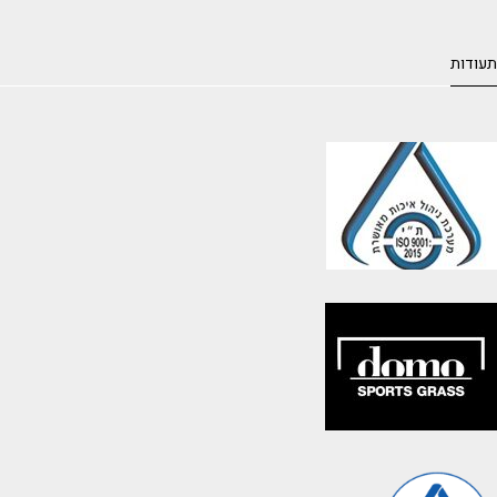
תעודות