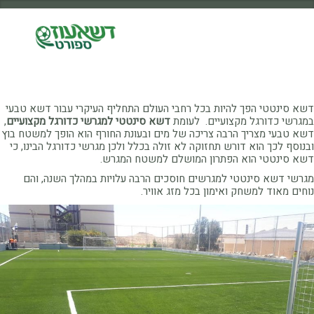
דשא סינטטי הפך להיות בכל רחבי העולם התחליף העיקרי עבור דשא טבעי
במגרשי כדורגל מקצועיים. לעומת
דשא סינטטי למגרשי כדורגל מקצועיים
,
דשא טבעי מצריך הרבה צריכה של מים ובעונת החורף הוא הופך למשטח בוץ
ובנוסף לכך הוא דורש תחזוקה לא זולה בכלל ולכן מגרשי כדורגל הבינו, כי
דשא סינטטי הוא הפתרון המושלם למשטח המגרש.
מגרשי דשא סינטטי למגרשים חוסכים הרבה עלויות במהלך השנה, והם
נוחים מאוד למשחק ואימון בכל מזג אוויר.