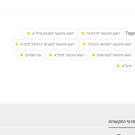
Tags:
דשא סינטטי לכדורגל
דשא סינטטי למגרש פיפ"א
דשא סינטטי למגרשי כדורגל
דשא סינטטי למגרשי כדורגל פיפ"א
דשא סינטטי למגרשים
דשא סינטטי פיפ"א
עוז ספורט
פיפ"א
פרטי התקשרות