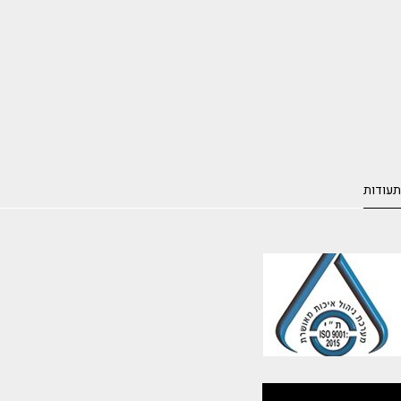
תעודות