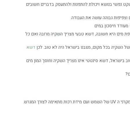
שקט נפשי בנושא ויכולת להתפנות ולהתעסק בדברים חשובים
 וצפיפות גבוהה עושה את העבודה.
מעודד חיסכון במים
פת מים היא חשובה, דשא טבעי מצריך השקיה מרובה ואם כל
 של השקיה בכל מקום, מצבנו בישראל היה לא טוב. לכן
דשא
ב בישראל, דשא סינטטי אינו מצריך השקיה וחוסך המון מים
ם?
רך המגרש.