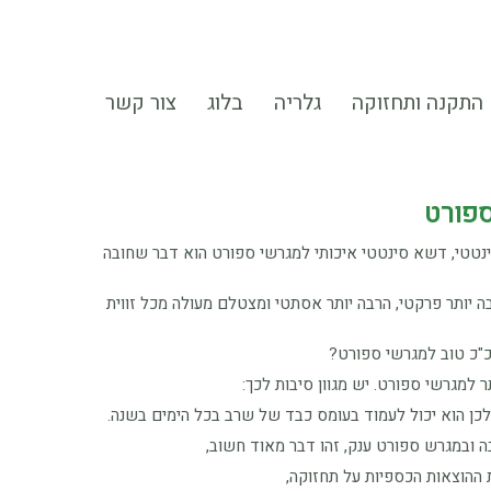
התקנה ותחזוקה
גלריה
בלוג
צור קשר
ספורט
נטטי, דשא סינטטי איכותי למגרשי ספורט הוא דבר שחובה
יותר פרקטי, הרבה יותר אסתטי ומצטלם מעולה מכל זווית
כ"כ טוב למגרשי ספורט?
 למגרשי ספורט. יש מגוון סיבות לכך:
ה ובמגרש ספורט ענק, זהו דבר מאוד חשוב,
ההוצאות הכספיות על תחזוקה,