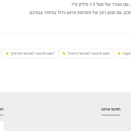
ם, עם מגוון רחב של פתרונות והיצע גדול במיוחד עבורכם.
תקנה
דשא סינטטי למגרשי כדורגל
דשא סינטטי למגרשי מיניפיץ'
חפשו אותנו
תע