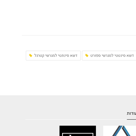
דשא סינטטי למגרשי ספורט
דשא סינתטי למגרשי קטרגל
ודות