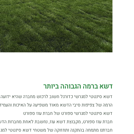
דשא ברמה הגבוהה ביותר
דשא סינטטי למגרשי כדורגל חשוב לרכוש מחברה שהיא ידועה ומ
הרמה של צפיפות סיבי הדשא מאוד משפיעה על האיכות והעמידות של הדשא ולכן זהו 
דשא סינטטי למגרשי ספורט של חברת עוז ספורט
חברת עוז ספורט, מקבוצת דשא עוז, נחשבת לאחת מחברות הדש
חברתנו מתמחה בהתקנה ותחזוקה של משטחי דשא סינטטי למגרש